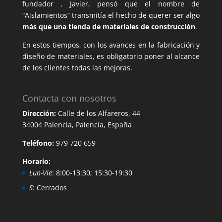
fundador , Javier, pensó que el nombre de
“Aislamientos” transmitía el hecho de querer ser algo
más que una tienda de materiales de construcción
.
En estos tiempos, con los avances en la fabricación y
diseño de materiales, es obligatorio poner al alcance
de los clientes todas las mejoras.
Contacta con nosotros
Dirección:
Calle de los Alfareros, 44
34004 Palencia, Palencia, España
Teléfono:
979 720 659
Horario:
Lun-Vie
: 8:00-13:30; 15:30-19:30
S
: Cerrados