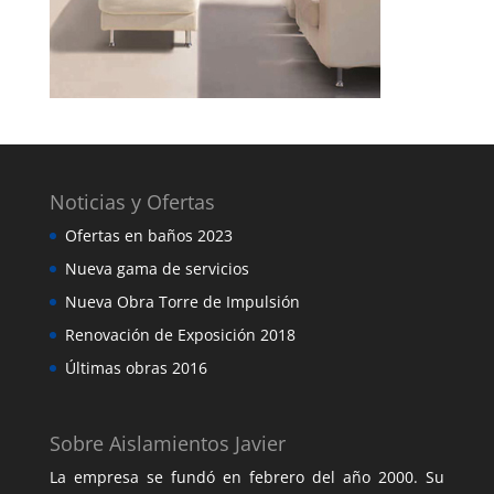
Noticias y Ofertas
Ofertas en baños 2023
Nueva gama de servicios
Nueva Obra Torre de Impulsión
Renovación de Exposición 2018
Últimas obras 2016
Sobre Aislamientos Javier
La empresa se fundó en febrero del año 2000. Su