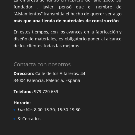
fundador , Javier, pensó que el nombre de
“Aislamientos” transmitía el hecho de querer ser algo
más que una tienda de materiales de construcción
.
En estos tiempos, con los avances en la fabricación y
diseño de materiales, es obligatorio poner al alcance
de los clientes todas las mejoras.
Contacta con nosotros
Dirección:
Calle de los Alfareros, 44
34004 Palencia, Palencia, España
Teléfono:
979 720 659
Horario:
Lun-Vie
: 8:00-13:30; 15:30-19:30
S
: Cerrados