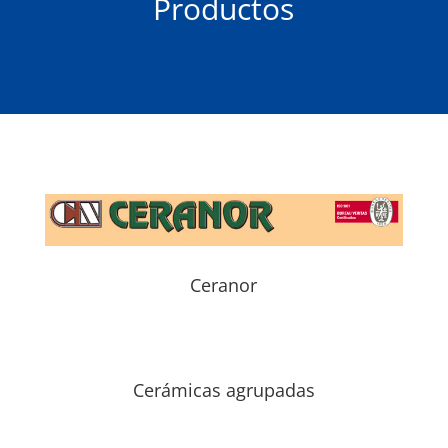
Productos
Ceranor
Cerámicas agrupadas