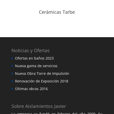
Cerámicas Tarbe
Noticias y Ofertas
Ofertas en baños 2023
Nueva gama de servicios
Nueva Obra Torre de Impulsión
Renovación de Exposición 2018
Últimas obras 2016
Sobre Aislamientos Javier
La empresa se fundó en febrero del año 2000. Su