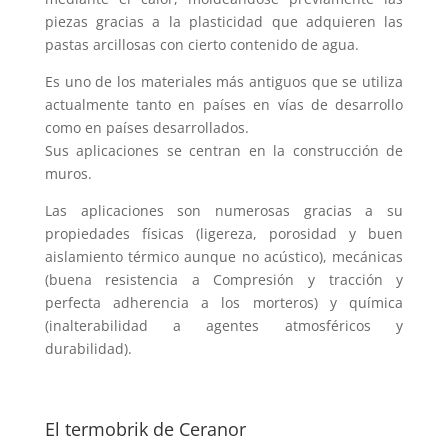
piezas gracias a la plasticidad que adquieren las
pastas arcillosas con cierto contenido de agua.
Es uno de los materiales más antiguos que se utiliza
actualmente tanto en países en vías de desarrollo
como en países desarrollados.
Sus aplicaciones se centran en la construcción de
muros.
Las aplicaciones son numerosas gracias a su
propiedades físicas (ligereza, porosidad y buen
aislamiento térmico aunque no acústico), mecánicas
(buena resistencia a Compresión y tracción y
perfecta adherencia a los morteros) y química
(inalterabilidad a agentes atmosféricos y
durabilidad).
El termobrik de Ceranor