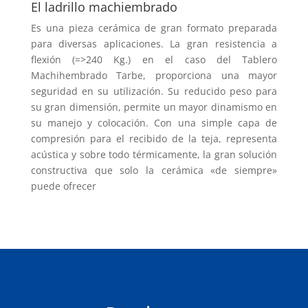
El ladrillo machiembrado
Es una pieza cerámica de gran formato preparada
para diversas aplicaciones. La gran resistencia a
flexión (=>240 Kg.) en el caso del Tablero
Machihembrado Tarbe, proporciona una mayor
seguridad en su utilización. Su reducido peso para
su gran dimensión, permite un mayor dinamismo en
su manejo y colocación. Con una simple capa de
compresión para el recibido de la teja, representa
acústica y sobre todo térmicamente, la gran solución
constructiva que solo la cerámica «de siempre»
puede ofrecer