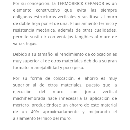
Por su concepción, la TERMOBRICK CERANOR es un
elemento constructivo que evita las siempre
obligadas estructuras verticales y sustituye al muro
de doble hoja por el de una. El aislamiento térmico y
resistencia mecánica, además de otras cualidades,
permite sustituir con ventajas tangibles al muro de
varias hojas.
Debido a su tamaño, el rendimiento de colocación es
muy superior al de otros materiales debido a su gran
formato, manejabilidad y poco peso.
Por su forma de colocación, el ahorro es muy
superior al de otros materiales, puesto que la
ejecución del muro con junta vertical
machihembrada hace innecesaria la aplicación de
mortero, produciéndose un ahorro de este material
de un 40% aproximadamente y mejorando el
aislamiento térmico del muro.