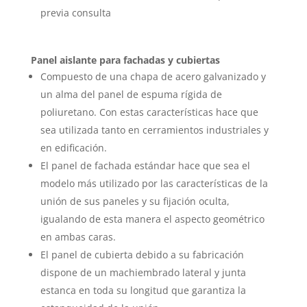
previa consulta
Panel aislante para fachadas y cubiertas
Compuesto de una chapa de acero galvanizado y
un alma del panel de espuma rígida de
poliuretano. Con estas características hace que
sea utilizada tanto en cerramientos industriales y
en edificación.
El panel de fachada estándar hace que sea el
modelo más utilizado por las características de la
unión de sus paneles y su fijación oculta,
igualando de esta manera el aspecto geométrico
en ambas caras.
El panel de cubierta debido a su fabricación
dispone de un machiembrado lateral y junta
estanca en toda su longitud que garantiza la