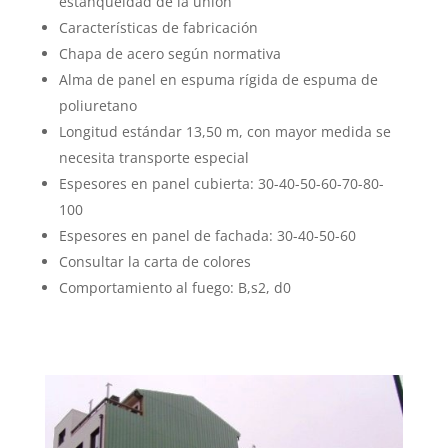
estanqueidad de la unión
Características de fabricación
Chapa de acero según normativa
Alma de panel en espuma rígida de espuma de
poliuretano
Longitud estándar 13,50 m, con mayor medida se
necesita transporte especial
Espesores en panel cubierta: 30-40-50-60-70-80-
100
Espesores en panel de fachada: 30-40-50-60
Consultar la carta de colores
Comportamiento al fuego: B,s2, d0