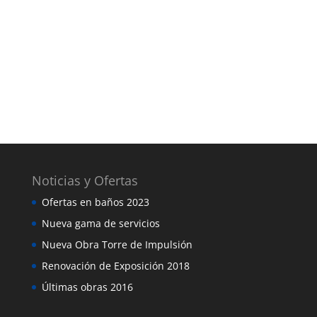
Noticias y Ofertas
Ofertas en baños 2023
Nueva gama de servicios
Nueva Obra Torre de Impulsión
Renovación de Exposición 2018
Últimas obras 2016