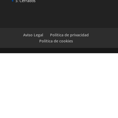
S
: Cerrados
Aviso Legal
Política de privacidad
Política de cookies