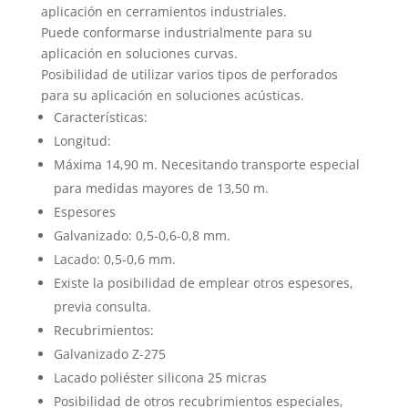
aplicación en cerramientos industriales.
Puede conformarse industrialmente para su
aplicación en soluciones curvas.
Posibilidad de utilizar varios tipos de perforados
para su aplicación en soluciones acústicas.
Características:
Longitud:
Máxima 14,90 m. Necesitando transporte especial
para medidas mayores de 13,50 m.
Espesores
Galvanizado: 0,5-0,6-0,8 mm.
Lacado: 0,5-0,6 mm.
Existe la posibilidad de emplear otros espesores,
previa consulta.
Recubrimientos:
Galvanizado Z-275
Lacado poliéster silicona 25 micras
Posibilidad de otros recubrimientos especiales,