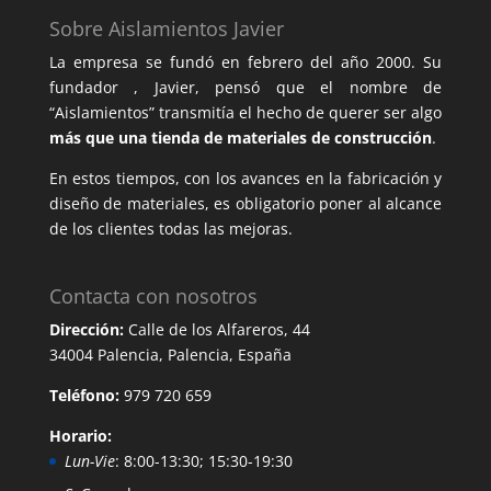
Sobre Aislamientos Javier
La empresa se fundó en febrero del año 2000. Su
fundador , Javier, pensó que el nombre de
“Aislamientos” transmitía el hecho de querer ser algo
más que una tienda de materiales de construcción
.
En estos tiempos, con los avances en la fabricación y
diseño de materiales, es obligatorio poner al alcance
de los clientes todas las mejoras.
Contacta con nosotros
Dirección:
Calle de los Alfareros, 44
34004 Palencia, Palencia, España
Teléfono:
979 720 659
Horario:
Lun-Vie
: 8:00-13:30; 15:30-19:30