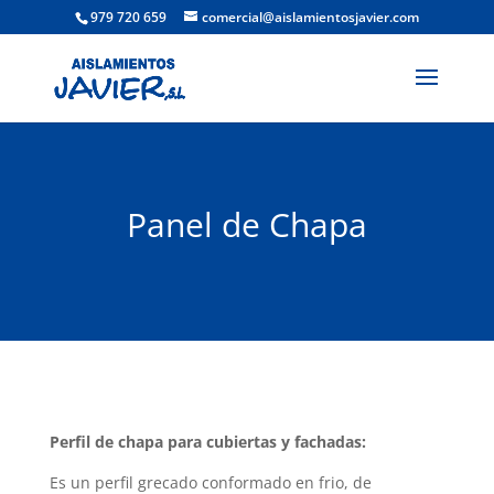
979 720 659
comercial@aislamientosjavier.com
Panel de Chapa
Perfil de chapa para cubiertas y fachadas:
Es un perfil grecado conformado en frio, de