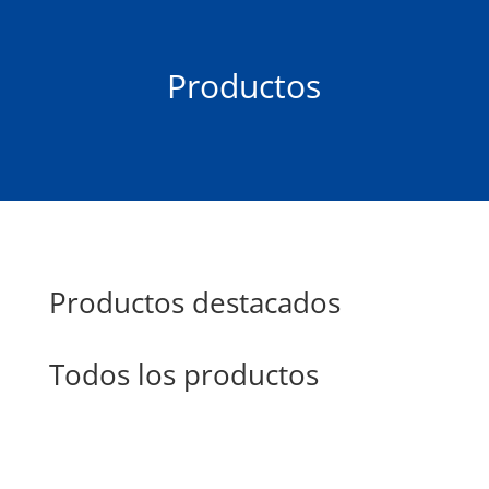
Productos
Productos destacados
Todos los productos