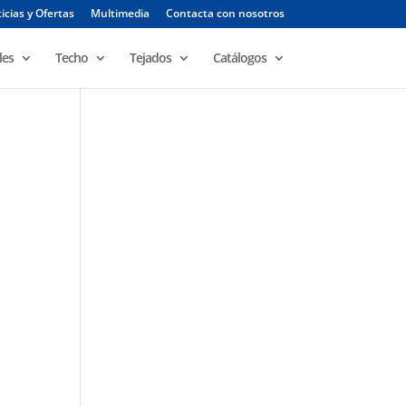
icias y Ofertas
Multimedia
Contacta con nosotros
les
Techo
Tejados
Catálogos