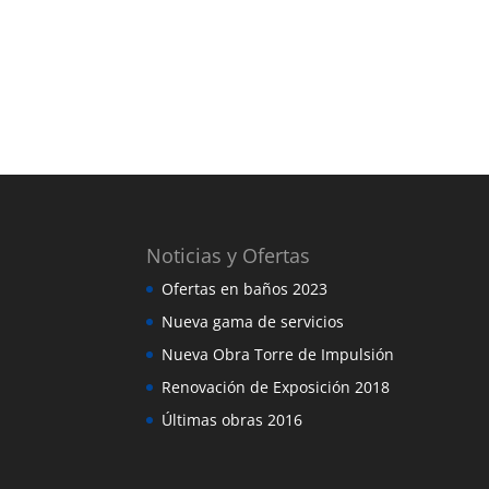
Noticias y Ofertas
Ofertas en baños 2023
Nueva gama de servicios
Nueva Obra Torre de Impulsión
Renovación de Exposición 2018
Últimas obras 2016