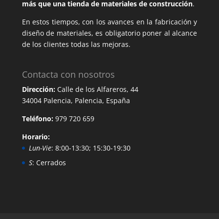
más que una tienda de materiales de construcción
.
En estos tiempos, con los avances en la fabricación y
diseño de materiales, es obligatorio poner al alcance
de los clientes todas las mejoras.
Contacta con nosotros
Dirección:
Calle de los Alfareros, 44
34004 Palencia, Palencia, España
Teléfono:
979 720 659
Horario:
Lun-Vie
: 8:00-13:30; 15:30-19:30
S
: Cerrados