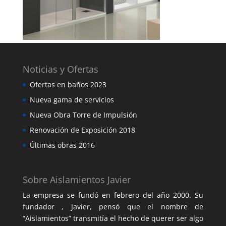
Noticias y Ofertas
Ofertas en baños 2023
Nueva gama de servicios
Nueva Obra Torre de Impulsión
Renovación de Exposición 2018
Últimas obras 2016
Sobre Aislamientos Javier
La empresa se fundó en febrero del año 2000. Su
fundador , Javier, pensó que el nombre de
“Aislamientos” transmitía el hecho de querer ser algo