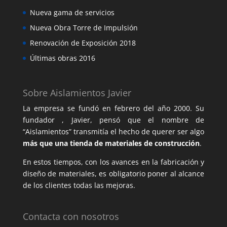
Nueva gama de servicios
Nueva Obra Torre de Impulsión
Renovación de Exposición 2018
Últimas obras 2016
Sobre Aislamientos Javier
La empresa se fundó en febrero del año 2000. Su
fundador , Javier, pensó que el nombre de
“Aislamientos” transmitía el hecho de querer ser algo
más que una tienda de materiales de construcción
.
En estos tiempos, con los avances en la fabricación y
diseño de materiales, es obligatorio poner al alcance
de los clientes todas las mejoras.
Contacta con nosotros