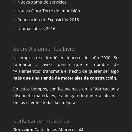
Nueva gama de servicios
Nueva Obra Torre de Impulsión
Renovación de Exposición 2018
Últimas obras 2016
Sobre Aislamientos Javier
La empresa se fundó en febrero del año 2000. Su
fundador , Javier, pensó que el nombre de
“Aislamientos” transmitía el hecho de querer ser algo
más que una tienda de materiales de construcción
.
En estos tiempos, con los avances en la fabricación y
diseño de materiales, es obligatorio poner al alcance
de los clientes todas las mejoras.
Contacta con nosotros
Dirección:
Calle de los Alfareros, 44