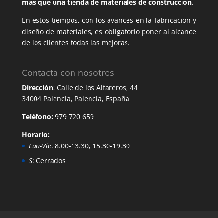
más que una tienda de materiales de construcción
.
En estos tiempos, con los avances en la fabricación y
diseño de materiales, es obligatorio poner al alcance
de los clientes todas las mejoras.
Contacta con nosotros
Dirección:
Calle de los Alfareros, 44
34004 Palencia, Palencia, España
Teléfono:
979 720 659
Horario:
Lun-Vie
: 8:00-13:30; 15:30-19:30
S
: Cerrados