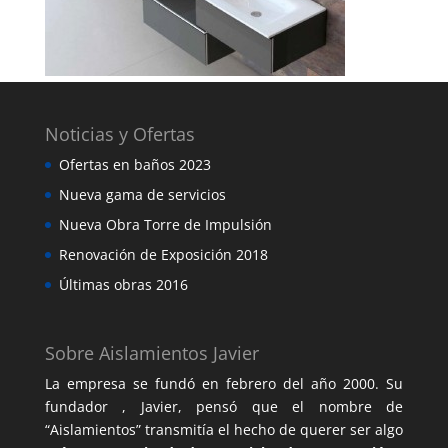
Noticias y Ofertas
Ofertas en baños 2023
Nueva gama de servicios
Nueva Obra Torre de Impulsión
Renovación de Exposición 2018
Últimas obras 2016
Sobre Aislamientos Javier
La empresa se fundó en febrero del año 2000. Su
fundador , Javier, pensó que el nombre de
“Aislamientos” transmitía el hecho de querer ser algo