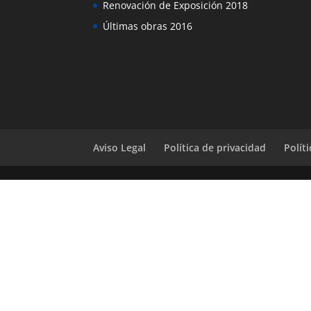
Renovación de Exposición 2018
Últimas obras 2016
Aviso Legal
Política de privacidad
Polít