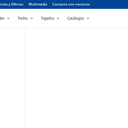
icias y Ofertas
Multimedia
Contacta con nosotros
les
Techo
Tejados
Catálogos