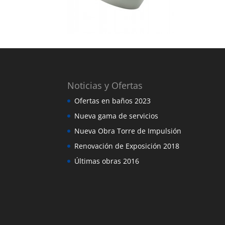
Noticias y Ofertas
Ofertas en baños 2023
Nueva gama de servicios
Nueva Obra Torre de Impulsión
Renovación de Exposición 2018
Últimas obras 2016