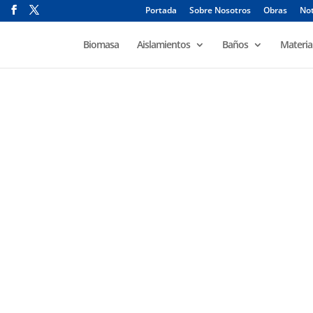
Portada
Sobre Nosotros
Obras
Not
Biomasa
Aislamientos
Baños
Materia