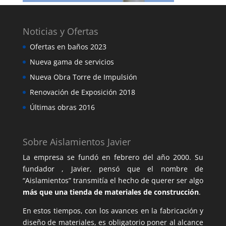
Noticias y Ofertas
Ofertas en baños 2023
Nueva gama de servicios
Nueva Obra Torre de Impulsión
Renovación de Exposición 2018
Últimas obras 2016
Sobre Aislamientos Javier
La empresa se fundó en febrero del año 2000. Su
fundador , Javier, pensó que el nombre de
“Aislamientos” transmitía el hecho de querer ser algo
más que una tienda de materiales de construcción
.
En estos tiempos, con los avances en la fabricación y
diseño de materiales, es obligatorio poner al alcance