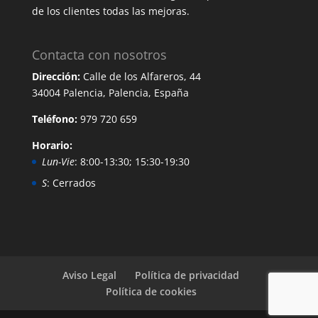
de los clientes todas las mejoras.
Contacta con nosotros
Dirección:
Calle de los Alfareros, 44
34004 Palencia, Palencia, España
Teléfono:
979 720 659
Horario:
Lun-Vie
: 8:00-13:30; 15:30-19:30
S
: Cerrados
Aviso Legal
Política de privacidad
Política de cookies