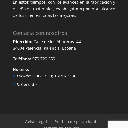
En estos tiempos, con los avances en la fabricación y
diseño de materiales, es obligatorio poner al alcance
de los clientes todas las mejoras.
Contacta con nosotros
Dirección:
Calle de los Alfareros, 44
34004 Palencia, Palencia, España
Teléfono:
979 720 659
Horario:
Lun-Vie
: 8:00-13:30; 15:30-19:30
S
: Cerrados
Aviso Legal
Política de privacidad