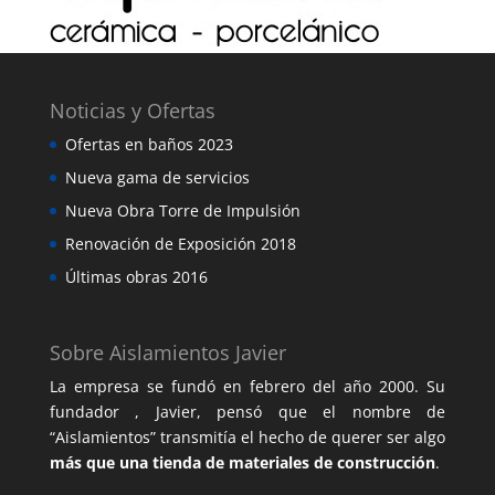
Noticias y Ofertas
Ofertas en baños 2023
Nueva gama de servicios
Nueva Obra Torre de Impulsión
Renovación de Exposición 2018
Últimas obras 2016
Sobre Aislamientos Javier
La empresa se fundó en febrero del año 2000. Su
fundador , Javier, pensó que el nombre de
“Aislamientos” transmitía el hecho de querer ser algo
más que una tienda de materiales de construcción
.