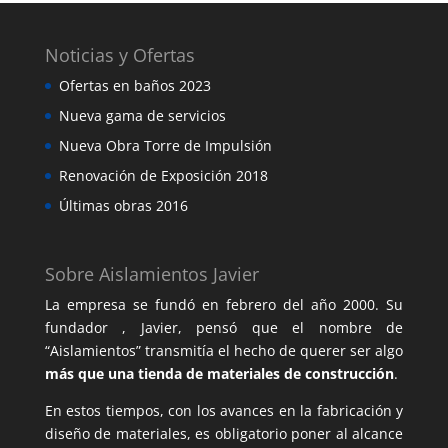
Noticias y Ofertas
Ofertas en baños 2023
Nueva gama de servicios
Nueva Obra Torre de Impulsión
Renovación de Exposición 2018
Últimas obras 2016
Sobre Aislamientos Javier
La empresa se fundó en febrero del año 2000. Su
fundador , Javier, pensó que el nombre de
“Aislamientos” transmitía el hecho de querer ser algo
más que una tienda de materiales de construcción
.
En estos tiempos, con los avances en la fabricación y
diseño de materiales, es obligatorio poner al alcance