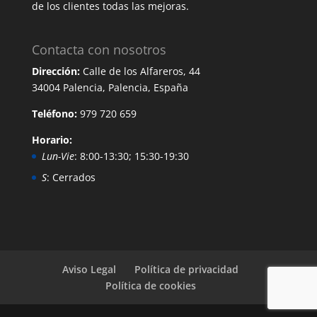
de los clientes todas las mejoras.
Contacta con nosotros
Dirección:
Calle de los Alfareros, 44
34004 Palencia, Palencia, España
Teléfono:
979 720 659
Horario:
Lun-Vie
: 8:00-13:30; 15:30-19:30
S
: Cerrados
Aviso Legal
Política de privacidad
Política de cookies