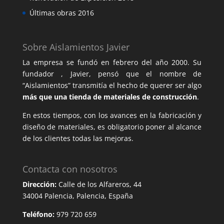
Últimas obras 2016
Sobre Aislamientos Javier
La empresa se fundó en febrero del año 2000. Su
fundador , Javier, pensó que el nombre de
“Aislamientos” transmitía el hecho de querer ser algo
más que una tienda de materiales de construcción
.
En estos tiempos, con los avances en la fabricación y
diseño de materiales, es obligatorio poner al alcance
de los clientes todas las mejoras.
Contacta con nosotros
Dirección:
Calle de los Alfareros, 44
34004 Palencia, Palencia, España
Teléfono:
979 720 659