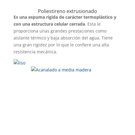
Poliestireno extrusionado
Es una espuma rígida de carácter termoplástico y
con una estructura celular cerrada
. Esta le
proporciona unas grandes prestaciones como
aislante térmico y baja absorción del agua. Tiene
una gran rigidez por lo que le confiere una alta
resistencia mecánica.