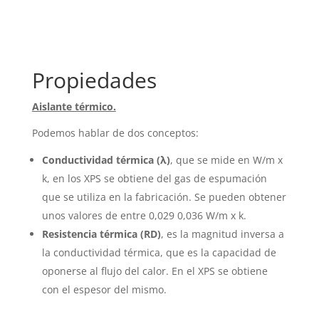
Propiedades
Aislante térmico.
Podemos hablar de dos conceptos:
Conductividad térmica (λ)
, que se mide en W/m x
k, en los XPS se obtiene del gas de espumación
que se utiliza en la fabricación. Se pueden obtener
unos valores de entre 0,029 0,036 W/m x k.
Resistencia térmica (RD)
, es la magnitud inversa a
la conductividad térmica, que es la capacidad de
oponerse al flujo del calor. En el XPS se obtiene
con el espesor del mismo.