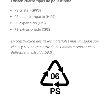
Existen cuatro tipos de poliestireno:
PS cristal (GPPS)
PS de alto impacto (HIPS)
PS expandido (EPS)
PS extrusionado (XPS)
En construcción dos de los materiales más utilizados son
el EPS y XPS, en este artículo nos vamos a centrar en el
Poliestireno extruido (XPS)