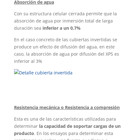
Absorción de agua
Con su estructura celular cerrada permite que la
absorción de agua por inmersión total de larga
duración sea
inferior a un 0,7%
En el caso concreto de las cubiertas invertidas se
produce un efecto de difusión del agua, en este
caso, la absorción de agua por difusión del XPS es
inferior al 3%
Resistencia mecánica o Resistencia a compresión
Esta es una de las características utilizadas para
determinar
la capacidad de soportar cargas de un
producto
. En los ensayos para determinar esta