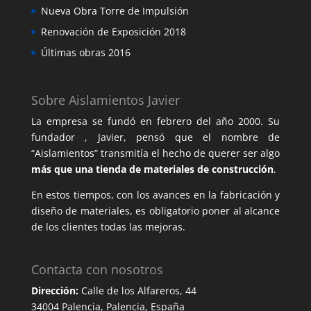
Nueva Obra Torre de Impulsión
Renovación de Exposición 2018
Últimas obras 2016
Sobre Aislamientos Javier
La empresa se fundó en febrero del año 2000. Su
fundador , Javier, pensó que el nombre de
“Aislamientos” transmitía el hecho de querer ser algo
más que una tienda de materiales de construcción
.
En estos tiempos, con los avances en la fabricación y
diseño de materiales, es obligatorio poner al alcance
de los clientes todas las mejoras.
Contacta con nosotros
Dirección:
Calle de los Alfareros, 44
34004 Palencia, Palencia, España