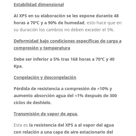
Estabilidad dimensional
Al XPS en su elaboración se les expone durante 48
horas a 70ºC y a 90% de humedad
, esto hace que en
su duración los cambios no deben exceder el 5%.
Deformidad bajo condiciones específicas de carga a
compresión y temperatura
Debe ser inferior a 5% tras 168 horas a 70ºC y 40
Kpa.
Congelación y descongelación
Pérdida de resistencia a compresión de <10% y
aumento absorción agua del <1% después de 300
ciclos de deshielo.
Transmisión de vapor de agua.
Esta es
la resistencia del XPS a al vapor del agua
con relación a una capa de aire estacionario del