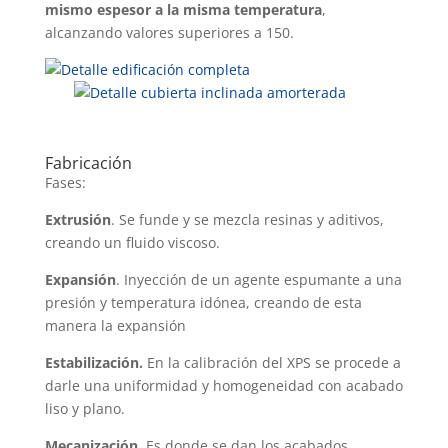
mismo espesor a la misma temperatura
,
alcanzando valores superiores a 150.
Fabricación
Fases:
Extrusión
. Se funde y se mezcla resinas y aditivos,
creando un fluido viscoso.
Expansión
. Inyección de un agente espumante a una
presión y temperatura idónea, creando de esta
manera la expansión
Estabilización.
En la calibración del XPS se procede a
darle una uniformidad y homogeneidad con acabado
liso y plano.
Mecanización.
Es donde se dan los acabados