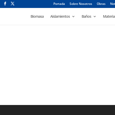
Portada
Sobre Nosotros
Obras
Not
Biomasa
Aislamientos
Baños
Materia