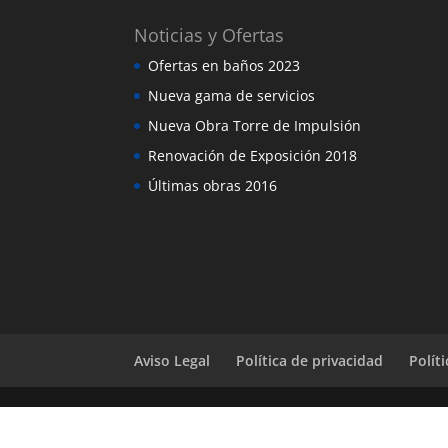
Noticias y Ofertas
Ofertas en baños 2023
Nueva gama de servicios
Nueva Obra Torre de Impulsión
Renovación de Exposición 2018
Últimas obras 2016
Aviso Legal
Política de privacidad
Polít