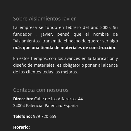
Sobre Aislamientos Javier
La empresa se fundó en febrero del año 2000. Su
fundador , Javier, pensó que el nombre de
“Aislamientos” transmitía el hecho de querer ser algo
más que una tienda de materiales de construcción
.
En estos tiempos, con los avances en la fabricación y
diseño de materiales, es obligatorio poner al alcance
de los clientes todas las mejoras.
Contacta con nosotros
Dirección:
Calle de los Alfareros, 44
34004 Palencia, Palencia, España
Teléfono:
979 720 659
Horario: