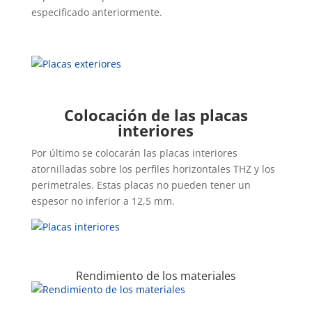
especificado anteriormente.
Colocación de las placas
interiores
Por último se colocarán las placas interiores
atornilladas sobre los perfiles horizontales THZ y los
perimetrales. Estas placas no pueden tener un
espesor no inferior a 12,5 mm.
Rendimiento de los materiales