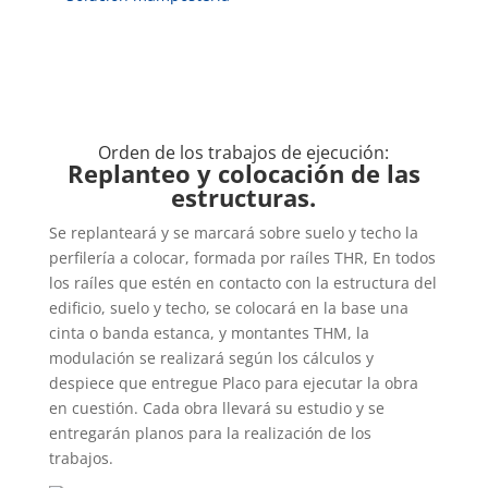
Orden de los trabajos de ejecución:
Replanteo y colocación de las
estructuras.
Se replanteará y se marcará sobre suelo y techo la
perfilería a colocar, formada por raíles THR, En todos
los raíles que estén en contacto con la estructura del
edificio, suelo y techo, se colocará en la base una
cinta o banda estanca, y montantes THM, la
modulación se realizará según los cálculos y
despiece que entregue Placo para ejecutar la obra
en cuestión. Cada obra llevará su estudio y se
entregarán planos para la realización de los
trabajos.