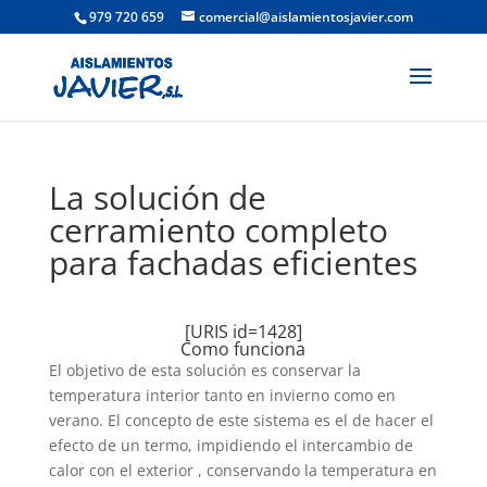
979 720 659
comercial@aislamientosjavier.com
La solución de
cerramiento completo
para fachadas eficientes
[URIS id=1428]
Como funciona
El objetivo de esta solución es conservar la
temperatura interior tanto en invierno como en
verano. El concepto de este sistema es el de hacer el
efecto de un termo, impidiendo el intercambio de
calor con el exterior , conservando la temperatura en