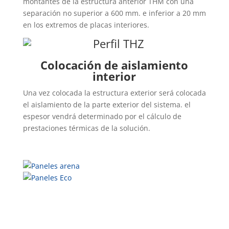
montantes de la estructura anterior THM con una
separación no superior a 600 mm. e inferior a 20 mm
en los extremos de placas interiores.
Colocación de aislamiento
interior
Una vez colocada la estructura exterior será colocada
el aislamiento de la parte exterior del sistema. el
espesor vendrá determinado por el cálculo de
prestaciones térmicas de la solución.