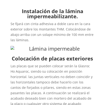
Instalación de la lámina
impermeabilizante.
Se fijará con cinta adhesiva a doble cara en la cara
exterior sobre los montantes THM. Colocándose de
abajo arriba con un solape mínimo de 100 mm entre
las láminas.
Colocación de placas exteriores
Las placas que se pueden colocar serán la Glasroc
Ho Aquaroc, siendo su colocación en posición
horizontal. las juntas verticales no deben coincidir y
las horizontales tampoco debe hacerlo con los
cantos de forjados o pilares, siendo en estas zonas
pasantes las placas. A continuación se realizará el
acabado deseado bien con mortero del acabado de
la placo o cualquier otro sistema de acabado