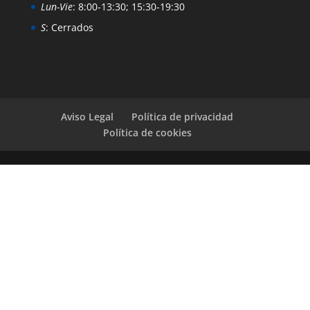
Lun-Vie
: 8:00-13:30; 15:30-19:30
S
: Cerrados
Aviso Legal
Política de privacidad
Política de cookies