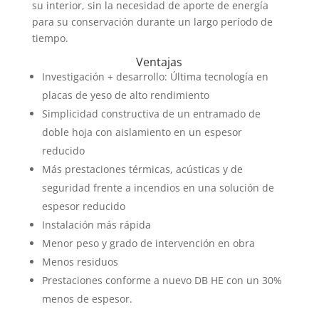
su interior, sin la necesidad de aporte de energía
para su conservación durante un largo período de
tiempo.
Ventajas
Investigación + desarrollo: Última tecnología en
placas de yeso de alto rendimiento
Simplicidad constructiva de un entramado de
doble hoja con aislamiento en un espesor
reducido
Más prestaciones térmicas, acústicas y de
seguridad frente a incendios en una solución de
espesor reducido
Instalación más rápida
Menor peso y grado de intervención en obra
Menos residuos
Prestaciones conforme a nuevo DB HE con un 30%
menos de espesor.