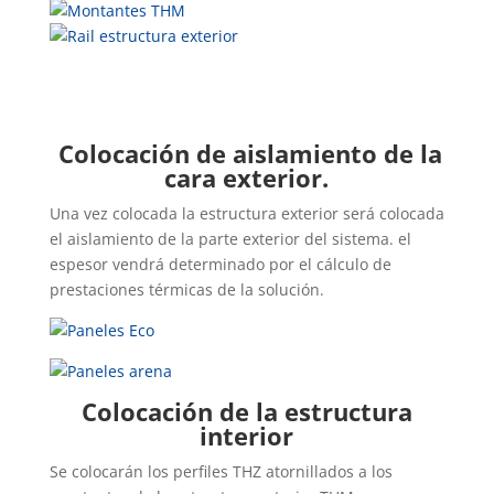
Colocación de aislamiento de la
cara exterior.
Una vez colocada la estructura exterior será colocada
el aislamiento de la parte exterior del sistema. el
espesor vendrá determinado por el cálculo de
prestaciones térmicas de la solución.
Colocación de la estructura
interior
Se colocarán los perfiles THZ atornillados a los