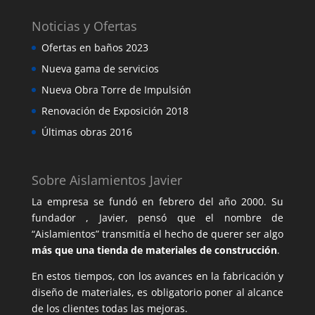
Noticias y Ofertas
Ofertas en baños 2023
Nueva gama de servicios
Nueva Obra Torre de Impulsión
Renovación de Exposición 2018
Últimas obras 2016
Sobre Aislamientos Javier
La empresa se fundó en febrero del año 2000. Su
fundador , Javier, pensó que el nombre de
“Aislamientos” transmitía el hecho de querer ser algo
más que una tienda de materiales de construcción
.
En estos tiempos, con los avances en la fabricación y
diseño de materiales, es obligatorio poner al alcance
de los clientes todas las mejoras.