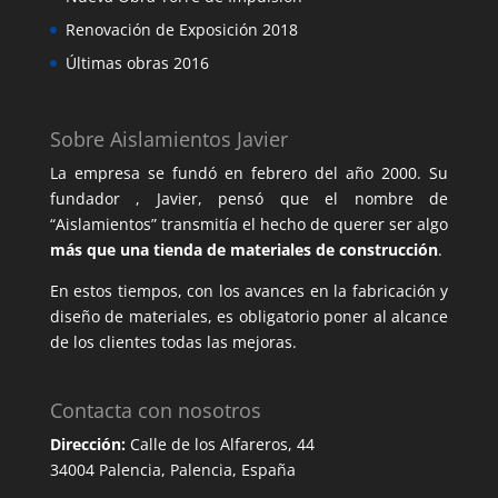
Renovación de Exposición 2018
Últimas obras 2016
Sobre Aislamientos Javier
La empresa se fundó en febrero del año 2000. Su
fundador , Javier, pensó que el nombre de
“Aislamientos” transmitía el hecho de querer ser algo
más que una tienda de materiales de construcción
.
En estos tiempos, con los avances en la fabricación y
diseño de materiales, es obligatorio poner al alcance
de los clientes todas las mejoras.
Contacta con nosotros
Dirección:
Calle de los Alfareros, 44
34004 Palencia, Palencia, España