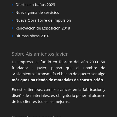
Ofertas en baños 2023
Nueva gama de servicios
Nueva Obra Torre de Impulsión
Renovación de Exposición 2018
Últimas obras 2016
Sobre Aislamientos Javier
La empresa se fundó en febrero del año 2000. Su
fundador , Javier, pensó que el nombre de
“Aislamientos” transmitía el hecho de querer ser algo
más que una tienda de materiales de construcción
.
En estos tiempos, con los avances en la fabricación y
diseño de materiales, es obligatorio poner al alcance
de los clientes todas las mejoras.