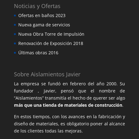
Noticias y Ofertas
Ofertas en baños 2023
Nueva gama de servicios
Nueva Obra Torre de Impulsión
Renovación de Exposición 2018
Últimas obras 2016
Sobre Aislamientos Javier
La empresa se fundó en febrero del año 2000. Su
fundador , Javier, pensó que el nombre de
“Aislamientos” transmitía el hecho de querer ser algo
más que una tienda de materiales de construcción
.
En estos tiempos, con los avances en la fabricación y
diseño de materiales, es obligatorio poner al alcance
de los clientes todas las mejoras.