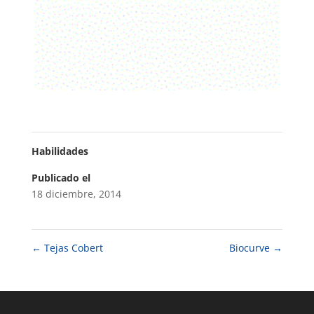
Habilidades
Publicado el
18 diciembre, 2014
←
Tejas Cobert
Biocurve
→