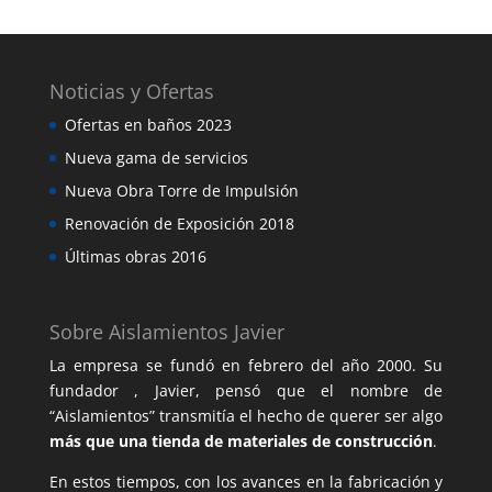
Noticias y Ofertas
Ofertas en baños 2023
Nueva gama de servicios
Nueva Obra Torre de Impulsión
Renovación de Exposición 2018
Últimas obras 2016
Sobre Aislamientos Javier
La empresa se fundó en febrero del año 2000. Su
fundador , Javier, pensó que el nombre de
“Aislamientos” transmitía el hecho de querer ser algo
más que una tienda de materiales de construcción
.
En estos tiempos, con los avances en la fabricación y