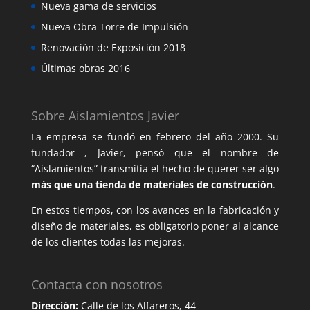
Nueva gama de servicios
Nueva Obra Torre de Impulsión
Renovación de Exposición 2018
Últimas obras 2016
Sobre Aislamientos Javier
La empresa se fundó en febrero del año 2000. Su
fundador , Javier, pensó que el nombre de
“Aislamientos” transmitía el hecho de querer ser algo
más que una tienda de materiales de construcción
.
En estos tiempos, con los avances en la fabricación y
diseño de materiales, es obligatorio poner al alcance
de los clientes todas las mejoras.
Contacta con nosotros
Dirección:
Calle de los Alfareros, 44