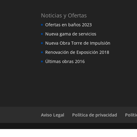
Noticias y Ofertas
Ofertas en baños 2023
Nueva gama de servicios
Nueva Obra Torre de Impulsión
Renovación de Exposición 2018
Últimas obras 2016
Aviso Legal
Política de privacidad
Polít