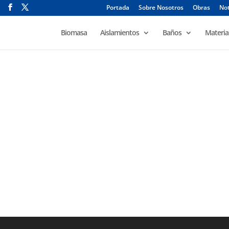
Portada
Sobre Nosotros
Obras
Not
Biomasa
Aislamientos
Baños
Materia