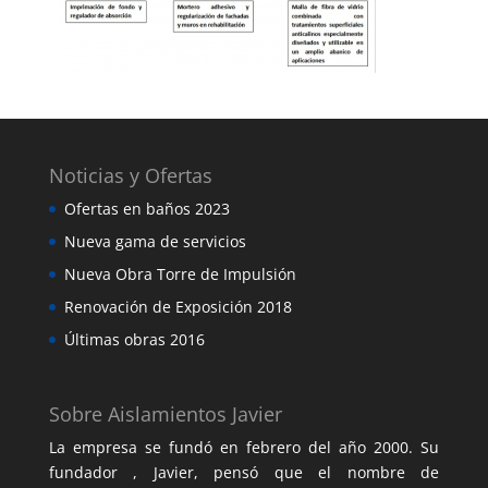
Noticias y Ofertas
Ofertas en baños 2023
Nueva gama de servicios
Nueva Obra Torre de Impulsión
Renovación de Exposición 2018
Últimas obras 2016
Sobre Aislamientos Javier
La empresa se fundó en febrero del año 2000. Su
fundador , Javier, pensó que el nombre de