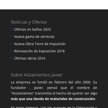
Noticias y Ofertas
Ofertas en baños 2023
Nueva gama de servicios
Nueva Obra Torre de Impulsión
Renovación de Exposición 2018
Últimas obras 2016
Sobre Aislamientos Javier
La empresa se fundó en febrero del año 2000. Su
fundador , Javier, pensó que el nombre de
“Aislamientos” transmitía el hecho de querer ser algo
más que una tienda de materiales de construcción
.
En estos tiempos, con los avances en la fabricación y