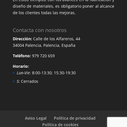
diseño de materiales, es obligatorio poner al alcance
de los clientes todas las mejoras.
Contacta con nosotros
Dirección:
Calle de los Alfareros, 44
34004 Palencia, Palencia, España
Teléfono:
979 720 659
Horario:
Lun-Vie
: 8:00-13:30; 15:30-19:30
S
: Cerrados
Aviso Legal
Política de privacidad
Política de cookies