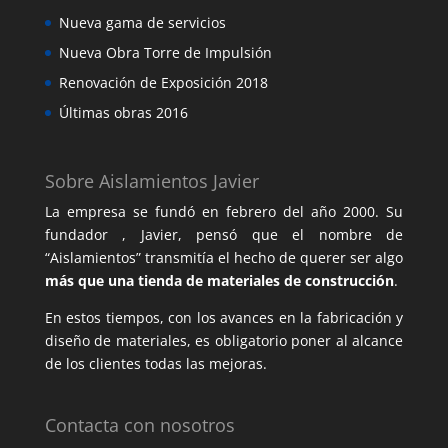
Nueva gama de servicios
Nueva Obra Torre de Impulsión
Renovación de Exposición 2018
Últimas obras 2016
Sobre Aislamientos Javier
La empresa se fundó en febrero del año 2000. Su
fundador , Javier, pensó que el nombre de
“Aislamientos” transmitía el hecho de querer ser algo
más que una tienda de materiales de construcción
.
En estos tiempos, con los avances en la fabricación y
diseño de materiales, es obligatorio poner al alcance
de los clientes todas las mejoras.
Contacta con nosotros