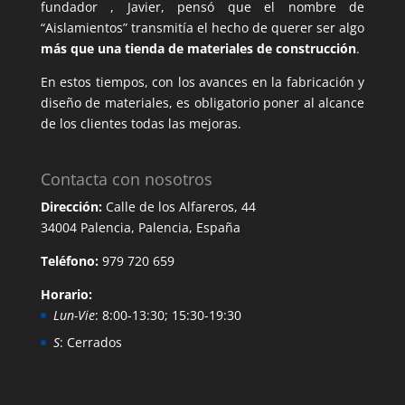
fundador , Javier, pensó que el nombre de
“Aislamientos” transmitía el hecho de querer ser algo
más que una tienda de materiales de construcción
.
En estos tiempos, con los avances en la fabricación y
diseño de materiales, es obligatorio poner al alcance
de los clientes todas las mejoras.
Contacta con nosotros
Dirección:
Calle de los Alfareros, 44
34004 Palencia, Palencia, España
Teléfono:
979 720 659
Horario:
Lun-Vie
: 8:00-13:30; 15:30-19:30
S
: Cerrados