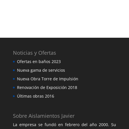
Noticias y Ofertas
Ofertas en baños 2023
Nueva gama de servicios
Nueva Obra Torre de Impulsión
Renovación de Exposición 2018
Últimas obras 2016
Sobre Aislamientos Javier
La empresa se fundó en febrero del año 2000. Su